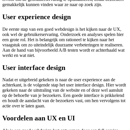
gemakkelijk kunnen vinden waar ze naar op zoek zijn.
User experience design
De eerste stap van een goed webdesign is het kijken naar de UX,
ook wel de gebruikerservaring. Onderzoek en analyses spelen hier
een grote rol. Het is belangrijk om rationeel te kijken naar het
vraagstuk om zo uiteindelijk duurzame verbeteringen te realiseren.
Aan de hand van bijvoorbeeld A/B testen wordt er achterhaald wat
werkt en wat niet.
User interface design
Nadat er uitgebreid gekeken is naar de user experience aan de
achterkant, is de volgende stap het user interface design. Hier wordt
gekeken naar de uitstraling van de website en of deze wel aansluit
op de behoefte van je bezoekers. Een goede interface is prikkelend
en houdt de aandacht van de bezoekers vast, om hen vervolgens tot
actie over te laten gaan.
Voordelen aan UX en UI