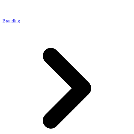
Branding