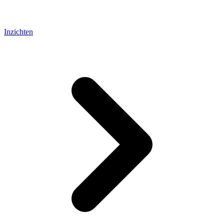
Inzichten