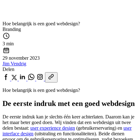
Hoe belangrijk is een goed webdesign?
Branding
3 min
29 november 2023
Jim Vendrig
Delen
Hoe belangrijk is een goed webdesign?
De eerste indruk met een goed webdesign
De eerste indruk kan je slechts één keer achterlaten. Daarom kan je
het maar beter goed doen. Wij vinden dat een webdesign uit twee
delen bestaat:
user experience design
(gebruikerservaring) en
user
interface design
(uitstraling en functionaliteiten). Beide dienen
ervoor om de gebruikerservaring te optimaliseren, zodat bezoekers