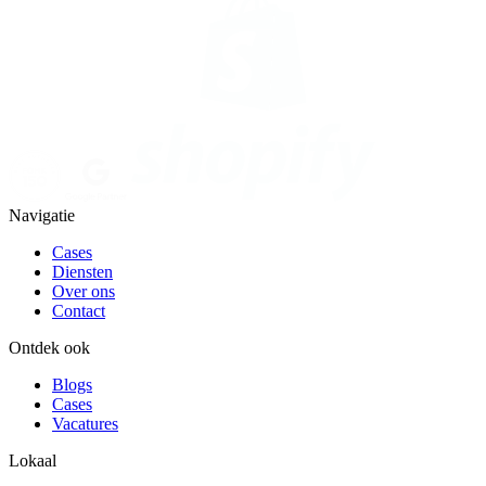
Navigatie
Cases
Diensten
Over ons
Contact
Ontdek ook
Blogs
Cases
Vacatures
Lokaal