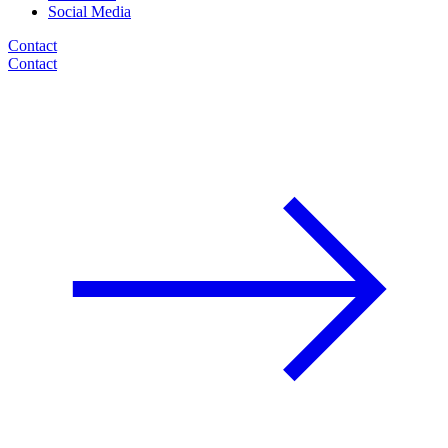
Social Media
Contact
Contact