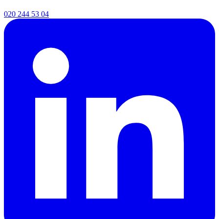
020 244 53 04