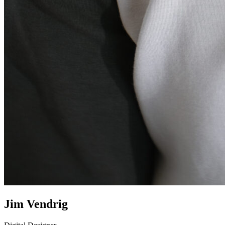
Jim Vendrig