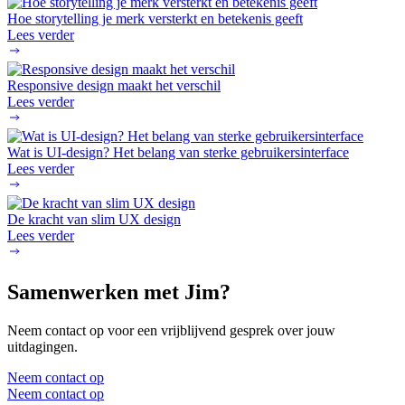
Hoe storytelling je merk versterkt en betekenis geeft
Lees verder
Responsive design maakt het verschil
Lees verder
Wat is UI-design? Het belang van sterke gebruikersinterface
Lees verder
De kracht van slim UX design
Lees verder
Samenwerken met Jim?
Neem contact op voor een vrijblijvend gesprek over jouw
uitdagingen.
Neem contact op
Neem contact op