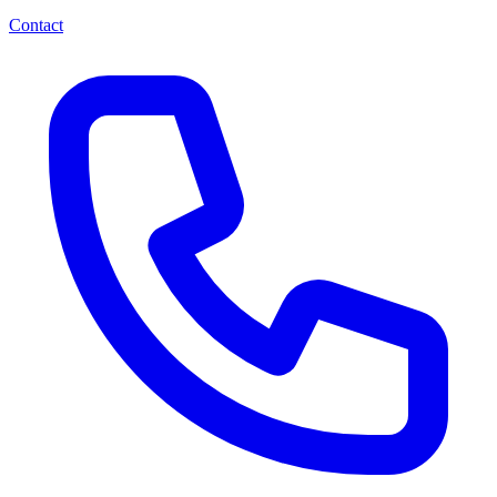
Contact