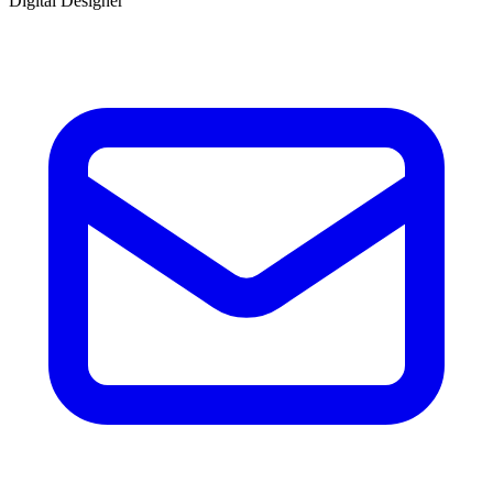
Digital Designer