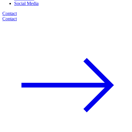
Social Media
Contact
Contact