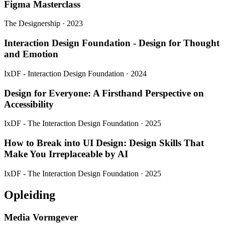
Figma Masterclass
The Designership · 2023
Interaction Design Foundation - Design for Thought
and Emotion
IxDF - Interaction Design Foundation · 2024
Design for Everyone: A Firsthand Perspective on
Accessibility
IxDF - The Interaction Design Foundation · 2025
How to Break into UI Design: Design Skills That
Make You Irreplaceable by AI
IxDF - The Interaction Design Foundation · 2025
Opleiding
Media Vormgever