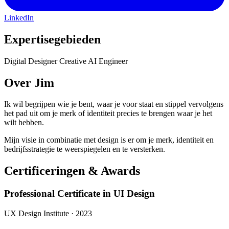
LinkedIn
Expertisegebieden
Digital Designer
Creative AI Engineer
Over Jim
Ik wil begrijpen wie je bent, waar je voor staat en stippel vervolgens
het pad uit om je merk of identiteit precies te brengen waar je het
wilt hebben.
Mijn visie in combinatie met design is er om je merk, identiteit en
bedrijfsstrategie te weerspiegelen en te versterken.
Certificeringen & Awards
Professional Certificate in UI Design
UX Design Institute · 2023