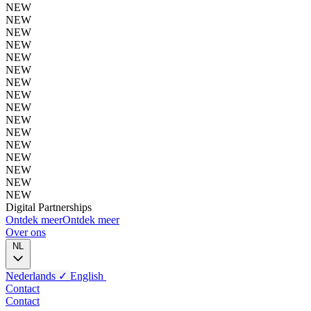
NEW
NEW
NEW
NEW
NEW
NEW
NEW
NEW
NEW
NEW
NEW
NEW
NEW
NEW
NEW
NEW
Digital
Partnerships
Ontdek meer
Ontdek meer
Over ons
NL
Nederlands
✓
English
Contact
Contact