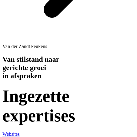
Van der Zandt keukens
Van stilstand naar
gerichte groei
in afspraken
Ingezette
expertises
Websites