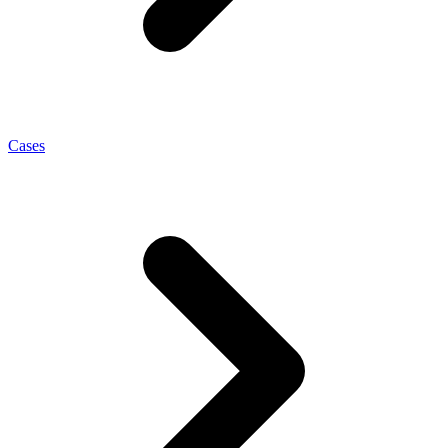
Cases