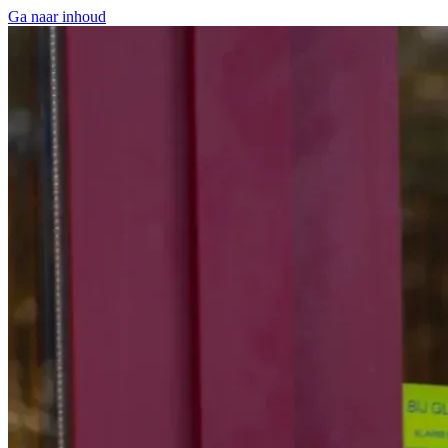
Ga naar inhoud