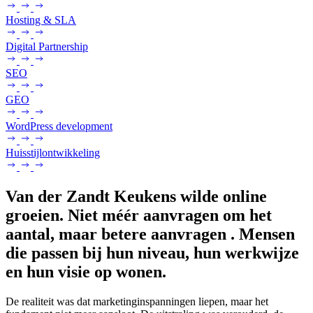
Hosting & SLA
Digital Partnership
SEO
GEO
WordPress development
Huisstijlontwikkeling
Van der Zandt Keukens wilde online
groeien. Niet méér aanvragen om het
aantal, maar betere aanvragen . Mensen
die passen bij hun niveau, hun werkwijze
en hun visie op wonen.
De realiteit was dat marketinginspanningen liepen, maar het