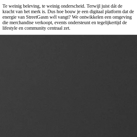
Te weinig beleving, te weinig onderscheid. Terwijl juist dát de
kracht van het merk is. Dus hoe bouw je een digitaal platform dat de
energie van StreetGasm wél vangt? We ontwikkelen een omgeving
die merchandise verkoopt, events ondersteunt en tegelijkertijd de
lifestyle en community centraal zet.