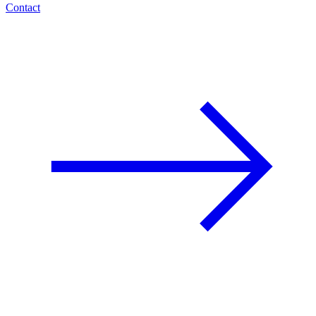
Contact