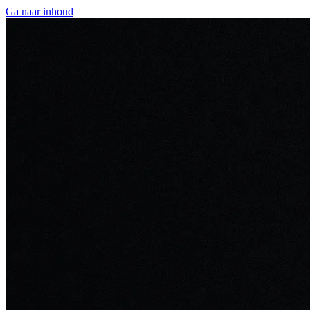
Ga naar inhoud