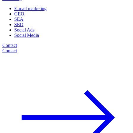
E-mail marketing
GEO
SEA
SEO
Social Ads
Social Media
Contact
Contact