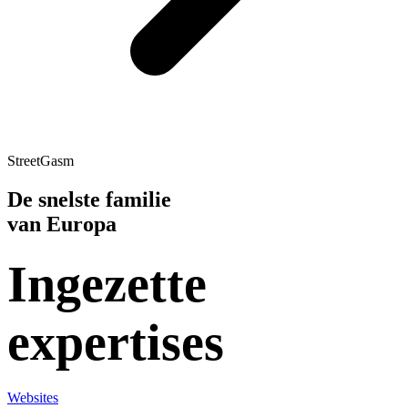
StreetGasm
De snelste familie
van Europa
Ingezette
expertises
Websites