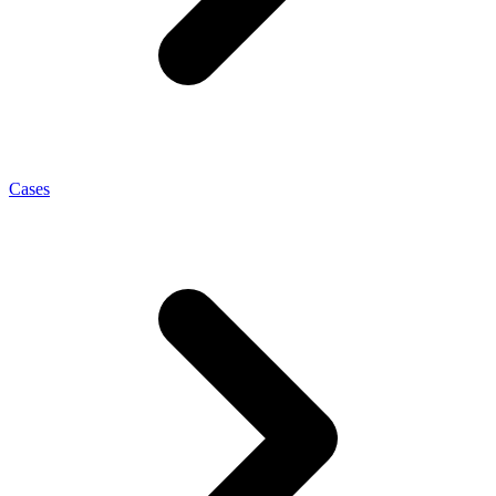
Cases