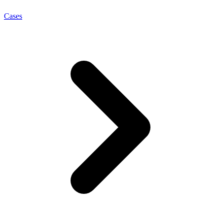
Cases