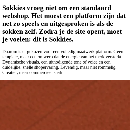
Sokkies vroeg niet om een standaard
webshop. Het moest een platform zijn dat
net zo speels en uitgesproken is als de
sokken zelf. Zodra je de site opent, moet
je voelen: dit is Sokkies.
Daarom is er gekozen voor een volledig maatwerk platform. Geen
template, maar een ontwerp dat de energie van het merk versterkt.
Dynamische visuals, een uitnodigende tone of voice en een
duidelijke, snelle shopervaring. Levendig, maar niet rommelig.
Creatief, maar commercieel sterk.