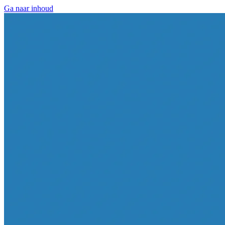
Ga naar inhoud