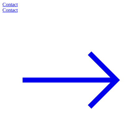
Contact
Contact