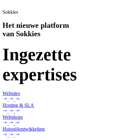
Sokkies
Het nieuwe platform
van
Sokkies
Ingezette
expertises
Websites
Hosting & SLA
Webshops
Huisstijlontwikkeling