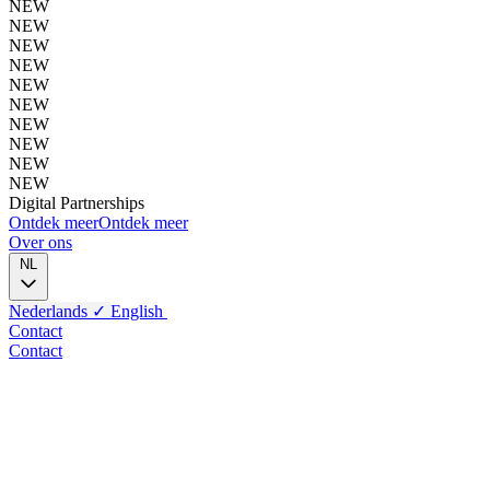
NEW
NEW
NEW
NEW
NEW
NEW
NEW
NEW
NEW
NEW
Digital
Partnerships
Ontdek meer
Ontdek meer
Over ons
NL
Nederlands
✓
English
Contact
Contact