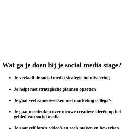
Wat ga je doen bij je social media stage?
Je vertaalt de social media strategie tot uitvoering
Je helpt met strategische plannen opzetten
Je gaat veel samenwerken met marketing collega’s
Je gaat meedenken over nieuwe creatieve ideeën op het
gebied van social media
Je gaat zelf foto’s, video’s en reels maken en bewerken