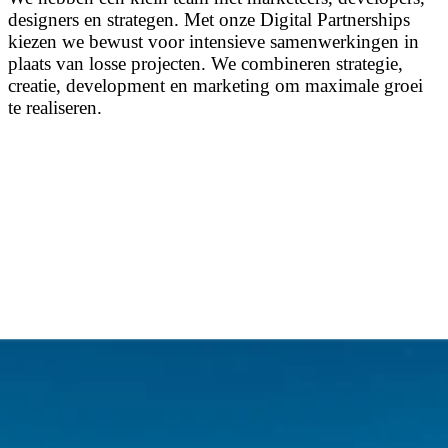
designers en strategen. Met onze Digital Partnerships
kiezen we bewust voor intensieve samenwerkingen in
plaats van losse projecten. We combineren strategie,
creatie, development en marketing om maximale groei
te realiseren.