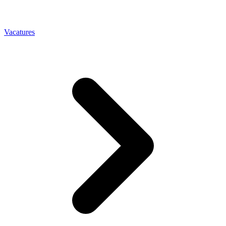
Vacatures