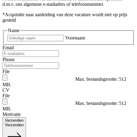
d.m.v. ons algemene e-mailadres of telefoonnummer.
*Acquisitie naar aanleiding van deze vacature wordt niet op prijs
gesteld
Name
Voornaam
Email
Phone
File
Max. bestandsgrootte: 512
MB.
CV
File
Max. bestandsgrootte: 512
MB.
Motivatie
Verzenden
Verzenden