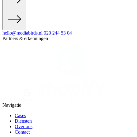
hello@mediabirds.nl
020 244 53 04
Partners & erkenningen
Navigatie
Cases
Diensten
Over ons
Contact