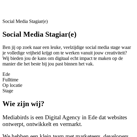
Social Media Stagiar(e)
Social Media Stagiar(e)
Ben jij op zoek naar een leuke, veelzijdige social media stage waar
je volledige vrijheid krijgt om te werken vanuit jouw creativiteit?
Wij bieden jou de kans om digitaal echt impact te maken op de
manier die het beste bij jou past binnen het vak.
Ede
Fulltime
Op locatie
Stage
Wie zijn wij?
Mediabirds is een Digital Agency in Ede dat websites
ontwerpt, ontwikkelt en vermarkt.
We hebben een klein team met marketeers, developers,