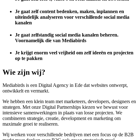
Je gaat zelf content bedenken, maken, inplannen en
uiteindelijk analyseren voor verschillende social media
kanalen
Je gaat zelfstandig social media kanalen beheren.
Voornamelijk die van Mediabirds
Je krijgt enorm veel vrijheid om zelf ideeën en projecten
op te pakken
Wie zijn wij?
Mediabirds is een Digital Agency in Ede dat websites ontwerpt,
ontwikkelt en vermarkt.
We hebben een klein team met marketeers, developers, designers en
strategen. Met onze Digital Partnerships kiezen we bewust voor
intensieve samenwerkingen in plaats van losse projecten. We
combineren strategie, creatie, development en marketing om
maximale groei te realiseren.
Wij werken voor verschillende bedrijven met een focus op de B2B