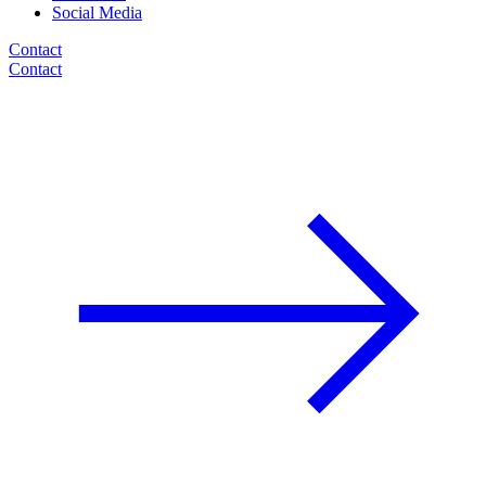
Social Media
Contact
Contact