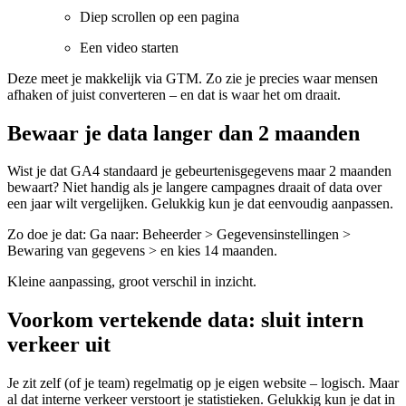
Diep scrollen op een pagina
Een video starten
Deze meet je makkelijk via GTM. Zo zie je precies waar mensen
afhaken of juist converteren – en dat is waar het om draait.
Bewaar je data langer dan 2 maanden
Wist je dat GA4 standaard je gebeurtenisgegevens maar 2 maanden
bewaart? Niet handig als je langere campagnes draait of data over
een jaar wilt vergelijken. Gelukkig kun je dat eenvoudig aanpassen.
Zo doe je dat:
Ga naar: Beheerder > Gegevensinstellingen >
Bewaring van gegevens > en kies 14 maanden.
Kleine aanpassing, groot verschil in inzicht.
Voorkom vertekende data: sluit intern
verkeer uit
Je zit zelf (of je team) regelmatig op je eigen website – logisch. Maar
al dat interne verkeer verstoort je statistieken. Gelukkig kun je dat in