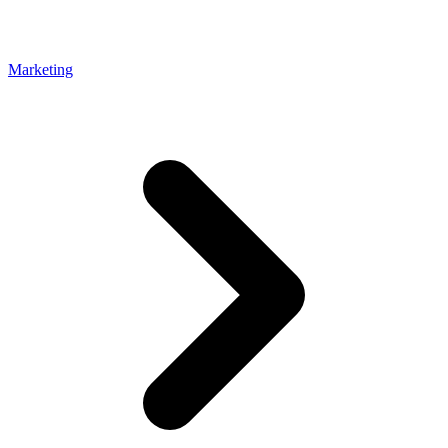
Marketing