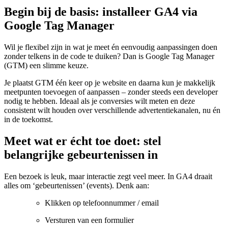
Begin bij de basis: installeer GA4 via
Google Tag Manager
Wil je flexibel zijn in wat je meet én eenvoudig aanpassingen doen
zonder telkens in de code te duiken? Dan is Google Tag Manager
(GTM) een slimme keuze.
Je plaatst GTM één keer op je website en daarna kun je makkelijk
meetpunten toevoegen of aanpassen – zonder steeds een developer
nodig te hebben. Ideaal als je conversies wilt meten en deze
consistent wilt houden over verschillende advertentiekanalen, nu én
in de toekomst.
Meet wat er écht toe doet: stel
belangrijke gebeurtenissen in
Een bezoek is leuk, maar interactie zegt veel meer. In GA4 draait
alles om ‘gebeurtenissen’ (events). Denk aan:
Klikken op telefoonnummer / email
Versturen van een formulier