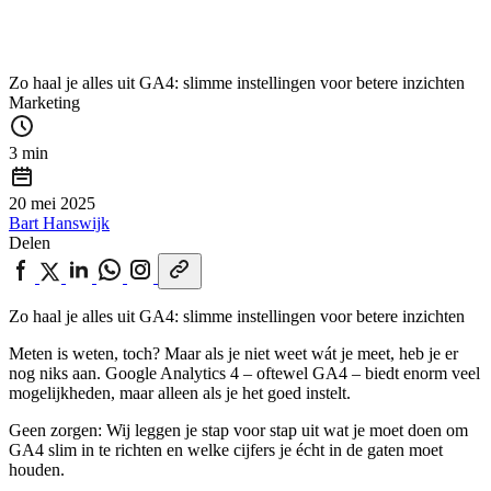
Zo haal je alles uit GA4: slimme instellingen voor betere inzichten
Marketing
3 min
20 mei 2025
Bart Hanswijk
Delen
Zo haal je alles uit GA4: slimme instellingen voor betere inzichten
Meten is weten, toch? Maar als je niet weet wát je meet, heb je er
nog niks aan. Google Analytics 4 – oftewel GA4 – biedt enorm veel
mogelijkheden, maar alleen als je het goed instelt.
Geen zorgen: Wij leggen je stap voor stap uit wat je moet doen om
GA4 slim in te richten en welke cijfers je écht in de gaten moet
houden.