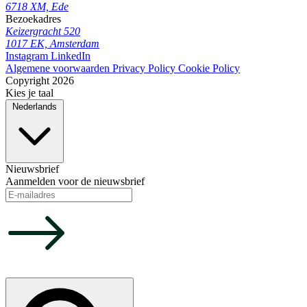
6718 XM, Ede
Bezoekadres
Keizergracht 520
1017 EK, Amsterdam
Instagram
LinkedIn
Algemene voorwaarden
Privacy Policy
Cookie Policy
Copyright 2026
Kies je taal
Nederlands
Nieuwsbrief
Aanmelden voor de nieuwsbrief
Choose your language