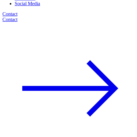
Social Media
Contact
Contact