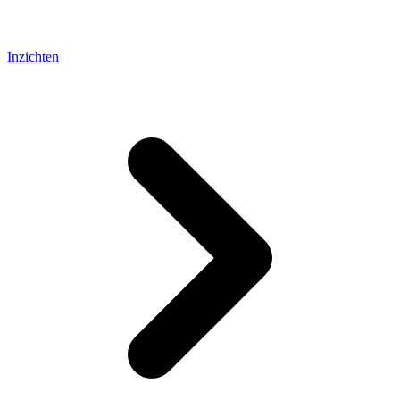
Inzichten